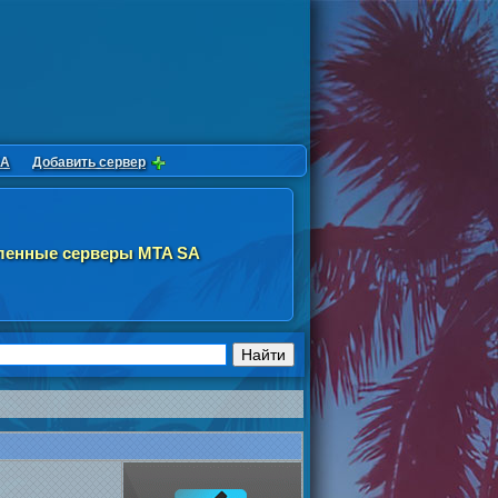
SA
Добавить сервер
ленные серверы MTA SA