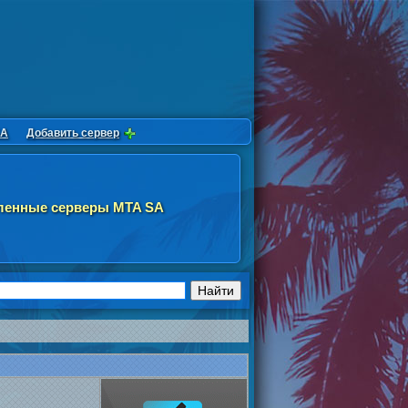
SA
Добавить сервер
ленные серверы MTA SA