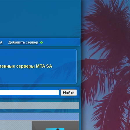
SA
Добавить сервер
ленные серверы MTA SA